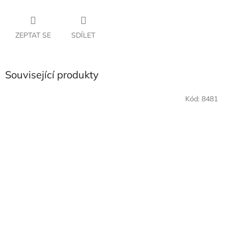
ZEPTAT SE
SDÍLET
Související produkty
Kód:
8481