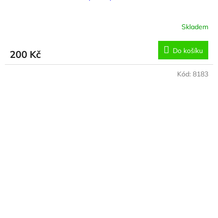
Skladem
Do košíku
200 Kč
Kód:
8183