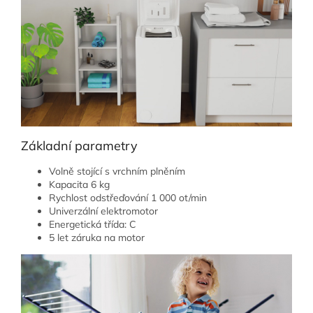
Základní parametry
Volně stojící s vrchním plněním
Kapacita 6 kg
Rychlost odstřeďování 1 000 ot/min
Univerzální elektromotor
Energetická třída: C
5 let záruka na motor