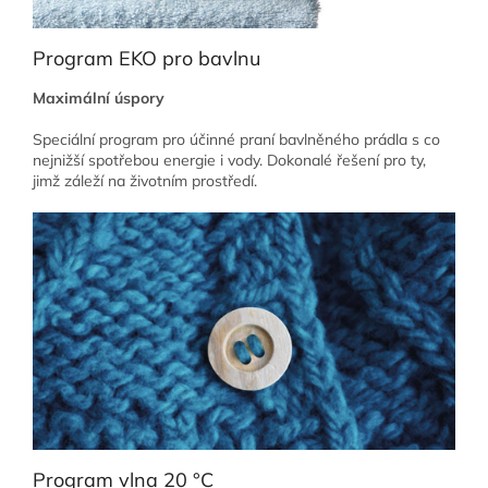
Program EKO pro bavlnu
Maximální úspory
Speciální program pro účinné praní bavlněného prádla s co
nejnižší spotřebou energie i vody. Dokonalé řešení pro ty,
jimž záleží na životním prostředí.
Program vlna 20 °C