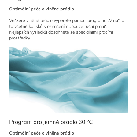
Optimální péče o vlněné prádlo
Veškeré vlněné prádlo vyperete pomocí programu „Vlna“, a
to včetně kousků s označením „pouze ruční praní“.
Nejlepších výsledků dosáhnete se speciálními pracími
prostředky.
Program pro jemné prádlo 30 °C
Optimální péče o vlněné prádlo