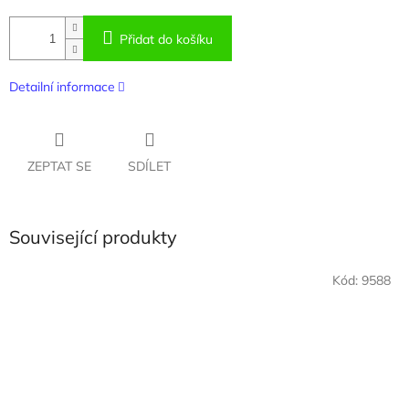
Přidat do košíku
Detailní informace
ZEPTAT SE
SDÍLET
Související produkty
Kód:
9588