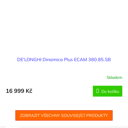
DE'LONGHI Dinamica Plus ECAM 380.85.SB
Skladem
16 999 Kč
Do košíku
ZOBRAZIT VŠECHNY SOUVISEJÍCÍ PRODUKTY