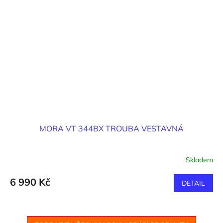
MORA VT 344BX TROUBA VESTAVNÁ
Skladem
6 990 Kč
DETAIL