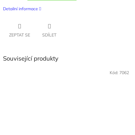
Detailní informace
ZEPTAT SE
SDÍLET
Související produkty
Kód:
7062