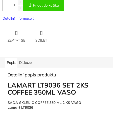
Přidat do košíku
Detailní informace
ZEPTAT SE
SDÍLET
Popis
Diskuze
Detailní popis produktu
LAMART LT9036 SET 2KS
COFFEE 350ML VASO
SADA SKLENIC COFFEE 350 ML 2 KS VASO
Lamart LT9036