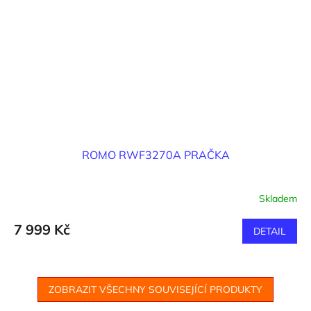
ROMO RWF3270A PRAČKA
Skladem
7 999 Kč
DETAIL
ZOBRAZIT VŠECHNY SOUVISEJÍCÍ PRODUKTY