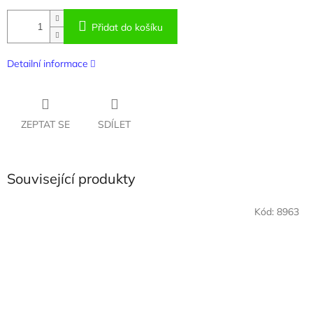
Přidat do košíku
Detailní informace
ZEPTAT SE
SDÍLET
Související produkty
Kód:
8963