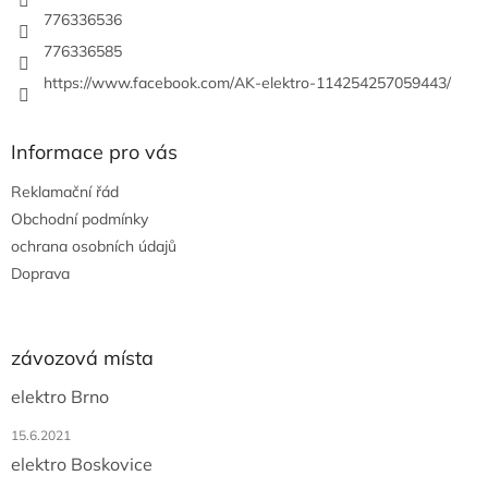
776336536
776336585
https://www.facebook.com/AK-elektro-114254257059443/
Informace pro vás
Reklamační řád
Obchodní podmínky
ochrana osobních údajů
Doprava
závozová místa
elektro Brno
15.6.2021
elektro Boskovice