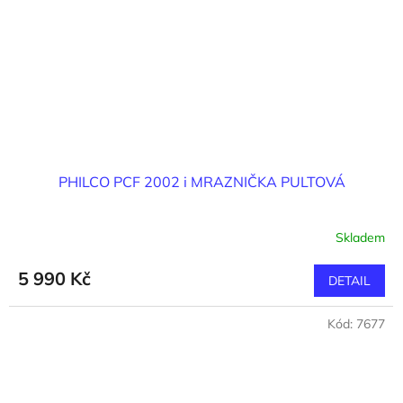
PHILCO PCF 2002 i MRAZNIČKA PULTOVÁ
Skladem
5 990 Kč
DETAIL
Kód:
7677