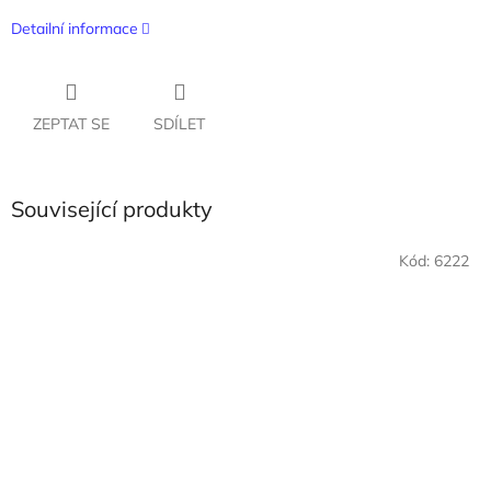
Detailní informace
ZEPTAT SE
SDÍLET
Související produkty
Kód:
6222