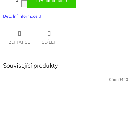
Přidat do košíku
Detailní informace
ZEPTAT SE
SDÍLET
Související produkty
Kód:
9420