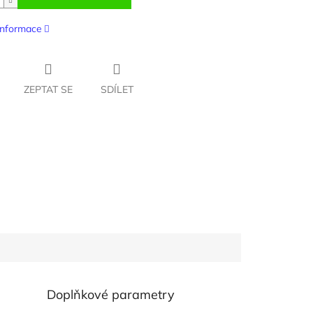
 informace
ZEPTAT SE
SDÍLET
Doplňkové parametry