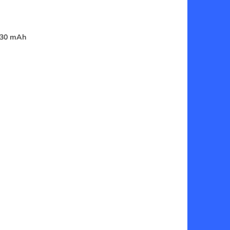
 230 mAh