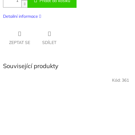
Přidat do košíku
Detailní informace
ZEPTAT SE
SDÍLET
Související produkty
Kód:
361