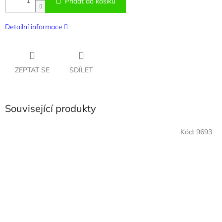
Přidat do košíku
Detailní informace
ZEPTAT SE
SDÍLET
Související produkty
Kód:
9693