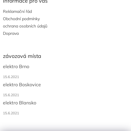
Informace pro vás
Reklamační řád
Obchodní podmínky
ochrana osobních údajů
Doprava
závozová místa
elektro Brno
15.6.2021
elektro Boskovice
15.6.2021
elektro Blansko
15.6.2021