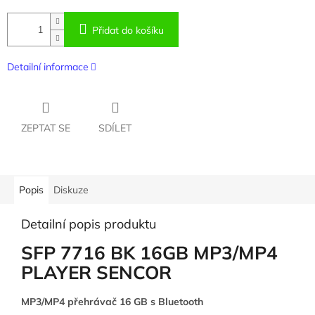
Přidat do košíku
Detailní informace
ZEPTAT SE
SDÍLET
Popis
Diskuze
Detailní popis produktu
SFP 7716 BK 16GB MP3/MP4
PLAYER SENCOR
MP3/MP4 přehrávač 16 GB s Bluetooth