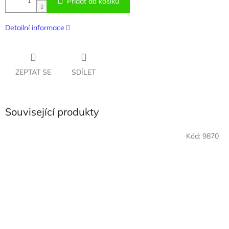
Přidat do košíku
Detailní informace
ZEPTAT SE
SDÍLET
Související produkty
Kód:
9870