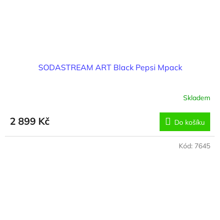
SODASTREAM ART Black Pepsi Mpack
Skladem
2 899 Kč
Do košíku
Kód:
7645