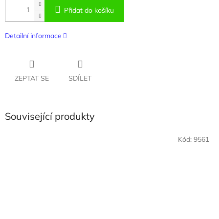
Přidat do košíku
Detailní informace
ZEPTAT SE
SDÍLET
Související produkty
Kód:
9561