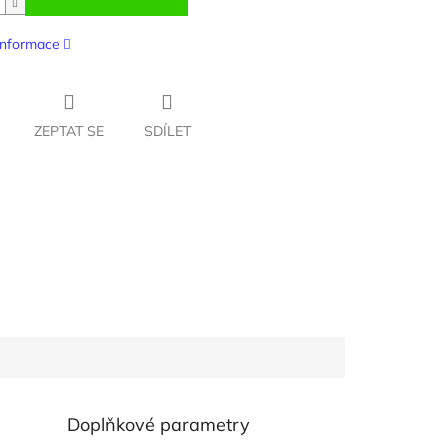
 informace
ZEPTAT SE
SDÍLET
Doplňkové parametry