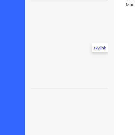
Mac
skylink