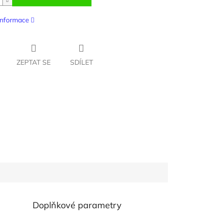
 informace
ZEPTAT SE
SDÍLET
Doplňkové parametry