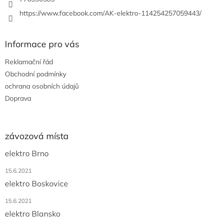
https://www.facebook.com/AK-elektro-114254257059443/
Informace pro vás
Reklamační řád
Obchodní podmínky
ochrana osobních údajů
Doprava
závozová místa
elektro Brno
15.6.2021
elektro Boskovice
15.6.2021
elektro Blansko