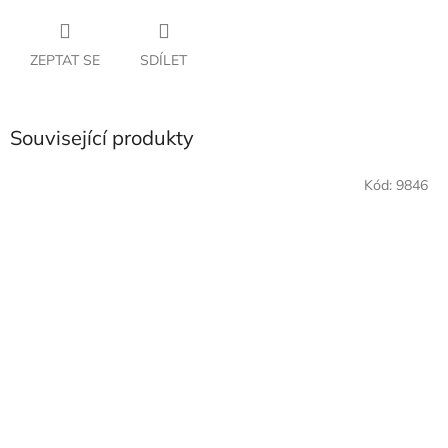
ZEPTAT SE
SDÍLET
Související produkty
Kód:
9846