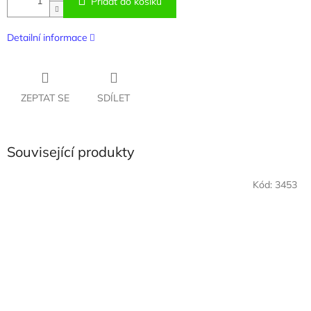
Přidat do košíku
Detailní informace
ZEPTAT SE
SDÍLET
Související produkty
Kód:
3453