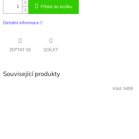
Přidat do košíku
Detailní informace
ZEPTAT SE
SDÍLET
Související produkty
Kód:
3459